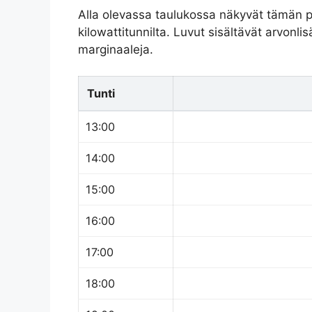
Alla olevassa taulukossa näkyvät tämän p
kilowattitunnilta. Luvut sisältävät arvonl
marginaaleja.
Tunti
13:00
14:00
15:00
16:00
17:00
18:00