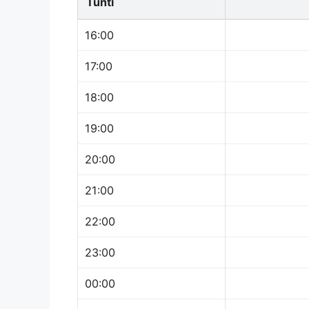
Tunti
16:00
17:00
18:00
19:00
20:00
21:00
22:00
23:00
00:00