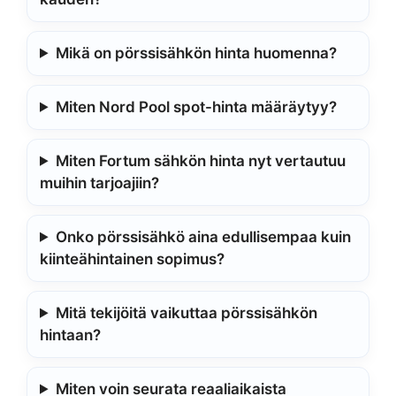
Mikä on pörssisähkön hinta huomenna?
Miten Nord Pool spot-hinta määräytyy?
Miten Fortum sähkön hinta nyt vertautuu
muihin tarjoajiin?
Onko pörssisähkö aina edullisempaa kuin
kiinteähintainen sopimus?
Mitä tekijöitä vaikuttaa pörssisähkön
hintaan?
Miten voin seurata reaaliaikaista