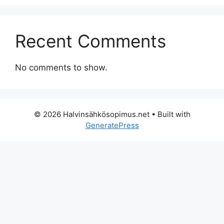
Recent Comments
No comments to show.
© 2026 Halvinsähkösopimus.net
• Built with
GeneratePress