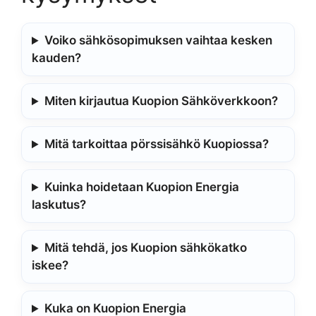
Voiko sähkösopimuksen vaihtaa kesken
kauden?
Miten kirjautua Kuopion Sähköverkkoon?
Mitä tarkoittaa pörssisähkö Kuopiossa?
Kuinka hoidetaan Kuopion Energia
laskutus?
Mitä tehdä, jos Kuopion sähkökatko
iskee?
Kuka on Kuopion Energia