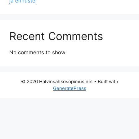
ja ennuste
Recent Comments
No comments to show.
© 2026 Halvinsähkösopimus.net
• Built with
GeneratePress