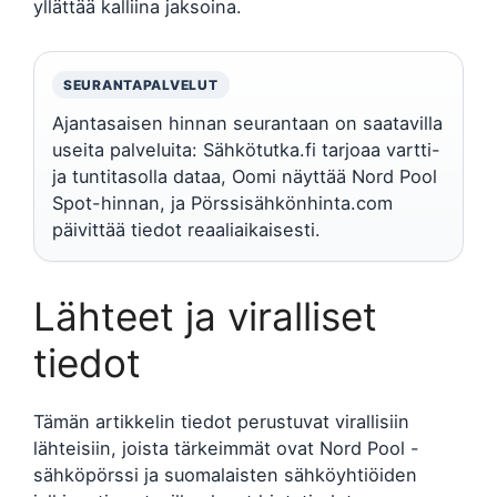
yllättää kalliina jaksoina.
SEURANTAPALVELUT
Ajantasaisen hinnan seurantaan on saatavilla
useita palveluita: Sähkötutka.fi tarjoaa vartti-
ja tuntitasolla dataa, Oomi näyttää Nord Pool
Spot-hinnan, ja Pörssisähkönhinta.com
päivittää tiedot reaaliaikaisesti.
Lähteet ja viralliset
tiedot
Tämän artikkelin tiedot perustuvat virallisiin
lähteisiin, joista tärkeimmät ovat Nord Pool -
sähköpörssi ja suomalaisten sähköyhtiöiden