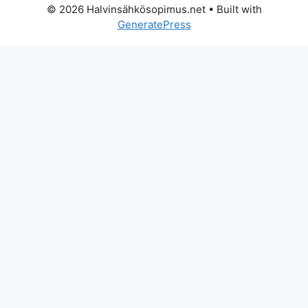
© 2026 Halvinsähkösopimus.net
• Built with
GeneratePress