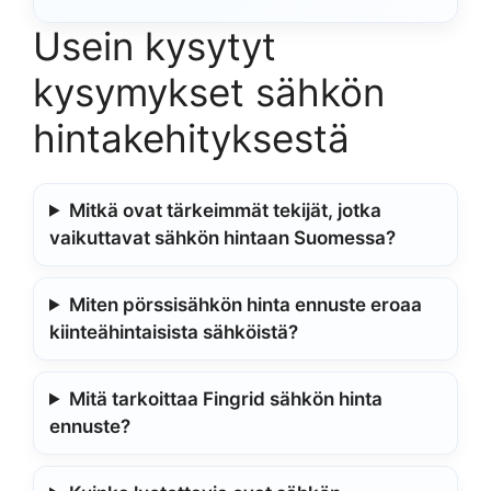
Usein kysytyt
kysymykset sähkön
hintakehityksestä
Mitkä ovat tärkeimmät tekijät, jotka
vaikuttavat sähkön hintaan Suomessa?
Miten pörssisähkön hinta ennuste eroaa
kiinteähintaisista sähköistä?
Mitä tarkoittaa Fingrid sähkön hinta
ennuste?