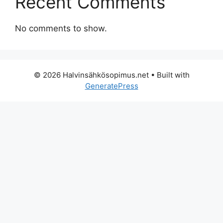
Recent Comments
No comments to show.
© 2026 Halvinsähkösopimus.net
• Built with
GeneratePress