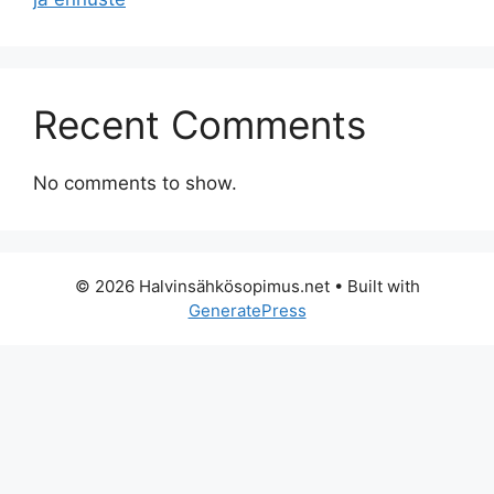
Recent Comments
No comments to show.
© 2026 Halvinsähkösopimus.net
• Built with
GeneratePress