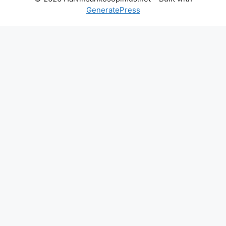
GeneratePress