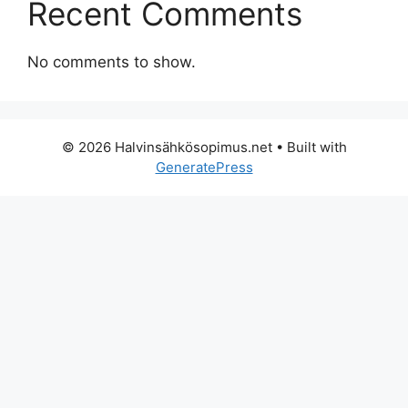
Recent Comments
No comments to show.
© 2026 Halvinsähkösopimus.net
• Built with
GeneratePress