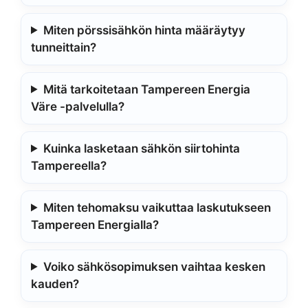
Miten pörssisähkön hinta määräytyy
tunneittain?
Mitä tarkoitetaan Tampereen Energia
Väre -palvelulla?
Kuinka lasketaan sähkön siirtohinta
Tampereella?
Miten tehomaksu vaikuttaa laskutukseen
Tampereen Energialla?
Voiko sähkösopimuksen vaihtaa kesken
kauden?