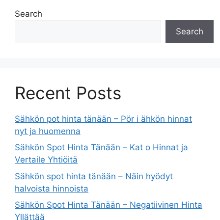
Search
Search
Recent Posts
Sähkön pot hinta tänään – Pör i ähkön hinnat
nyt ja huomenna
Sähkön Spot Hinta Tänään – Kat o Hinnat ja
Vertaile Yhtiöitä
Sähkön spot hinta tänään – Näin hyödyt
halvoista hinnoista
Sähkön Spot Hinta Tänään – Negatiivinen Hinta
Yllättää