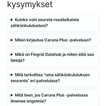
kysymykset
Kuinka voin seurata reaaliaikaista
sähkönkulutustani?
Miten kirjautua Caruna Plus -palveluun?
Mikä on Fingrid Datahub ja miten siitä saa
tietoja?
Mitä tarkoittaa “oma sähkönkulutuksen
seuranta” eri palveluissa?
Mitä teen, jos Caruna Plus -palvelussa
ilmenee ongelmia?