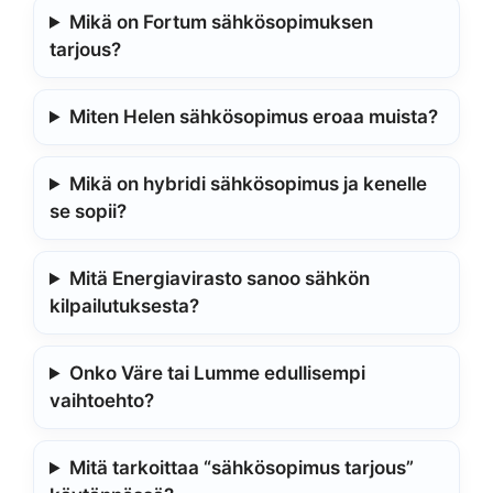
Mikä on Fortum sähkösopimuksen
tarjous?
Miten Helen sähkösopimus eroaa muista?
Mikä on hybridi sähkösopimus ja kenelle
se sopii?
Mitä Energiavirasto sanoo sähkön
kilpailutuksesta?
Onko Väre tai Lumme edullisempi
vaihtoehto?
Mitä tarkoittaa “sähkösopimus tarjous”