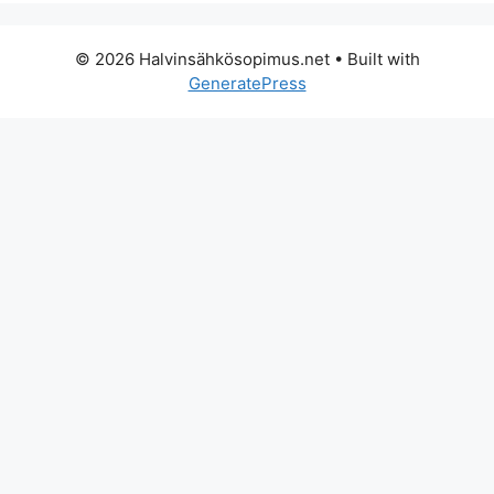
© 2026 Halvinsähkösopimus.net
• Built with
GeneratePress