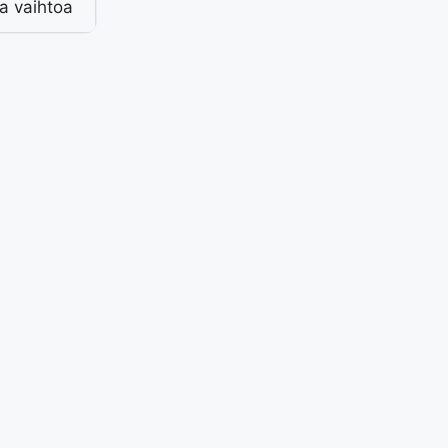
aa vaihtoa