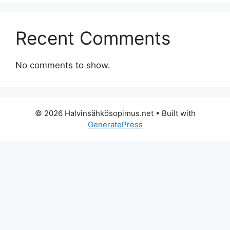
Recent Comments
No comments to show.
© 2026 Halvinsähkösopimus.net
• Built with
GeneratePress