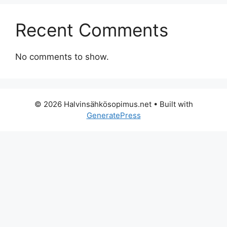
Recent Comments
No comments to show.
© 2026 Halvinsähkösopimus.net
• Built with
GeneratePress