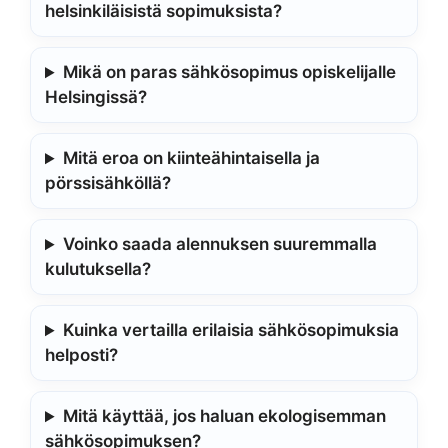
helsinkiläisistä sopimuksista?
Mikä on paras sähkösopimus opiskelijalle
Helsingissä?
Mitä eroa on kiinteähintaisella ja
pörssisähköllä?
Voinko saada alennuksen suuremmalla
kulutuksella?
Kuinka vertailla erilaisia sähkösopimuksia
helposti?
Mitä käyttää, jos haluan ekologisemman
sähkösopimuksen?