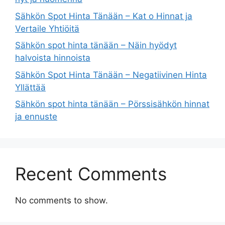
Sähkön Spot Hinta Tänään – Kat o Hinnat ja
Vertaile Yhtiöitä
Sähkön spot hinta tänään – Näin hyödyt
halvoista hinnoista
Sähkön Spot Hinta Tänään – Negatiivinen Hinta
Yllättää
Sähkön spot hinta tänään – Pörssisähkön hinnat
ja ennuste
Recent Comments
No comments to show.