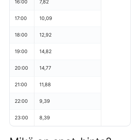
16:00
7,82
17:00
10,09
18:00
12,92
19:00
14,82
20:00
14,77
21:00
11,88
22:00
9,39
23:00
8,39