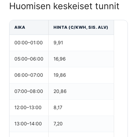
Huomisen keskeiset tunnit
AIKA
HINTA (C/KWH, SIS. ALV)
00:00–01:00
9,91
05:00–06:00
16,96
06:00–07:00
19,86
07:00–08:00
20,86
12:00–13:00
8,17
13:00–14:00
7,20