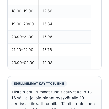
18:00–19:00
12,66
19:00–20:00
15,34
20:00–21:00
15,96
21:00–22:00
15,78
23:00–00:00
10,98
EDULLISIMMAT KÄYTTÖTUNNIT
Tiistain edullisimmat tunnit osuvat kello 13–
16 välille, jolloin hinnat pysyvät alle 10
sentissä kilowattitunnilta. Tämä on otollinen