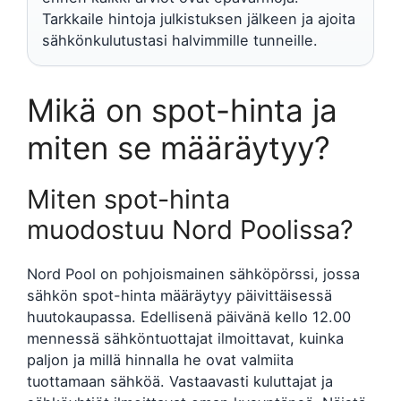
Tarkkaile hintoja julkistuksen jälkeen ja ajoita
sähkönkulutustasi halvimmille tunneille.
Mikä on spot-hinta ja
miten se määräytyy?
Miten spot-hinta
muodostuu Nord Poolissa?
Nord Pool on pohjoismainen sähköpörssi, jossa
sähkön spot-hinta määräytyy päivittäisessä
huutokaupassa. Edellisenä päivänä kello 12.00
mennessä sähköntuottajat ilmoittavat, kuinka
paljon ja millä hinnalla he ovat valmiita
tuottamaan sähköä. Vastaavasti kuluttajat ja