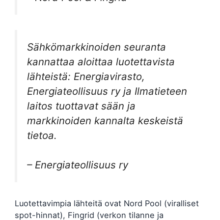
Sähkömarkkinoiden seuranta
kannattaa aloittaa luotettavista
lähteistä: Energiavirasto,
Energiateollisuus ry ja Ilmatieteen
laitos tuottavat sään ja
markkinoiden kannalta keskeistä
tietoa.
– Energiateollisuus ry
Luotettavimpia lähteitä ovat Nord Pool (viralliset
spot-hinnat), Fingrid (verkon tilanne ja