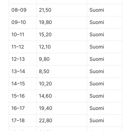
08–09
21,50
Suomi
09–10
19,80
Suomi
10–11
15,20
Suomi
11–12
12,10
Suomi
12–13
9,80
Suomi
13–14
8,50
Suomi
14–15
10,20
Suomi
15–16
14,60
Suomi
16–17
19,40
Suomi
17–18
22,80
Suomi