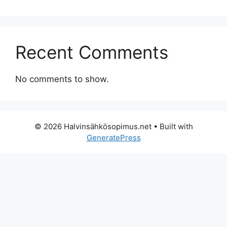
Recent Comments
No comments to show.
© 2026 Halvinsähkösopimus.net
• Built with
GeneratePress