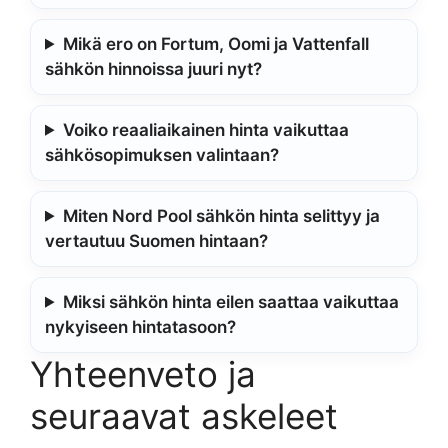
Mikä ero on Fortum, Oomi ja Vattenfall
sähkön hinnoissa juuri nyt?
Voiko reaaliaikainen hinta vaikuttaa
sähkösopimuksen valintaan?
Miten Nord Pool sähkön hinta selittyy ja
vertautuu Suomen hintaan?
Miksi sähkön hinta eilen saattaa vaikuttaa
nykyiseen hintatasoon?
Yhteenveto ja
seuraavat askeleet