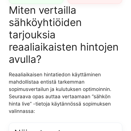
Miten vertailla
sähköyhtiöiden
tarjouksia
reaaliaikaisten hintojen
avulla?
Reaaliaikaisen hintatiedon käyttäminen
mahdollistaa entistä tarkemman
sopimusvertailun ja kulutuksen optimoinnin.
Seuraava opas auttaa vertaamaan “sähkön
hinta live” -tietoja käytännössä sopimuksen
valinnassa: