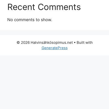
Recent Comments
No comments to show.
© 2026 Halvinsähkösopimus.net
• Built with
GeneratePress