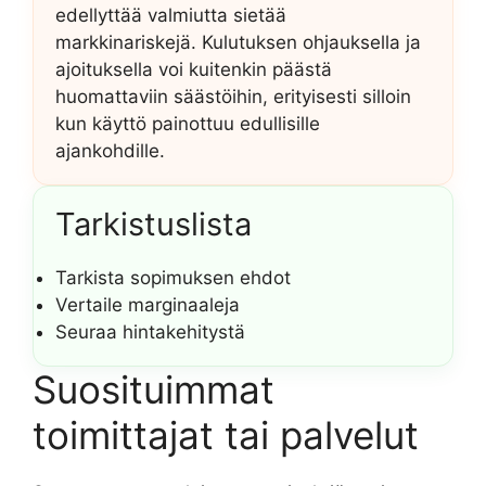
edellyttää valmiutta sietää
markkinariskejä. Kulutuksen ohjauksella ja
ajoituksella voi kuitenkin päästä
huomattaviin säästöihin, erityisesti silloin
kun käyttö painottuu edullisille
ajankohdille.
Tarkistuslista
Tarkista sopimuksen ehdot
Vertaile marginaaleja
Seuraa hintakehitystä
Suosituimmat
toimittajat tai palvelut