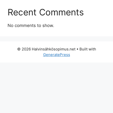
Recent Comments
No comments to show.
© 2026 Halvinsähkösopimus.net
• Built with
GeneratePress