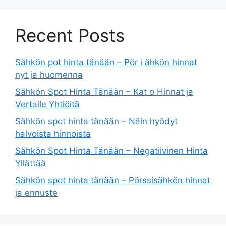
Recent Posts
Sähkön pot hinta tänään – Pör i ähkön hinnat
nyt ja huomenna
Sähkön Spot Hinta Tänään – Kat o Hinnat ja
Vertaile Yhtiöitä
Sähkön spot hinta tänään – Näin hyödyt
halvoista hinnoista
Sähkön Spot Hinta Tänään – Negatiivinen Hinta
Yllättää
Sähkön spot hinta tänään – Pörssisähkön hinnat
ja ennuste