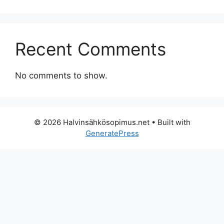
Recent Comments
No comments to show.
© 2026 Halvinsähkösopimus.net
• Built with
GeneratePress