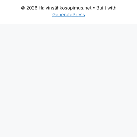
© 2026 Halvinsähkösopimus.net
• Built with
GeneratePress