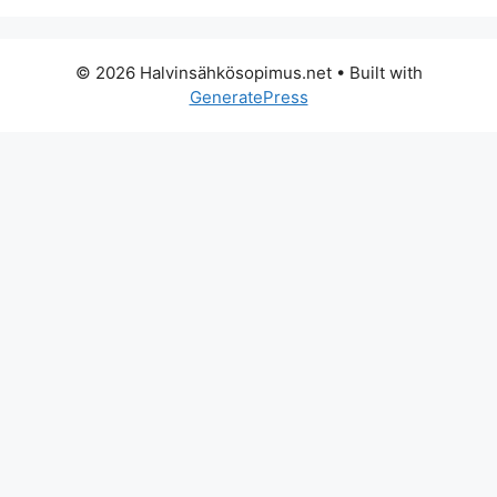
© 2026 Halvinsähkösopimus.net
• Built with
GeneratePress