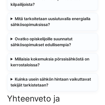
kilpailijoista?
Mitä tarkoitetaan uusiutuvalla energialla
sähkösopimuksissa?
Ovatko opiskelijoille suunnatut
sähkösopimukset edullisempia?
Millaisia kokemuksia pörssisähköstä on
kerrostaloissa?
Kuinka usein sähkön hintaan vaikuttavat
tekijät tarkistetaan?
Yhteenveto ja