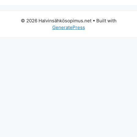
© 2026 Halvinsähkösopimus.net
• Built with
GeneratePress