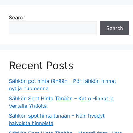
Search
Search
Recent Posts
Sähkön pot hinta tänään – Pör i ähkön hinnat
nyt ja huomenna
Sähkön Spot Hinta Tänään – Kat o Hinnat ja
Vertaile Yhtiöitä
Sähkön spot hinta tänään – Näin hyödyt
halvoista hinnoista