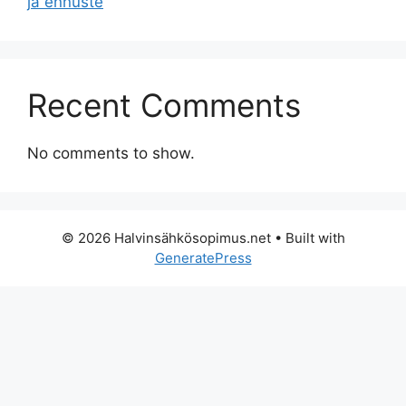
ja ennuste
Recent Comments
No comments to show.
© 2026 Halvinsähkösopimus.net
• Built with
GeneratePress