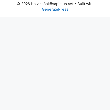
© 2026 Halvinsähkösopimus.net
• Built with
GeneratePress